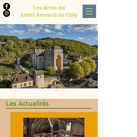
Les Amis de
Saint Amand de Coly
Les Actualités