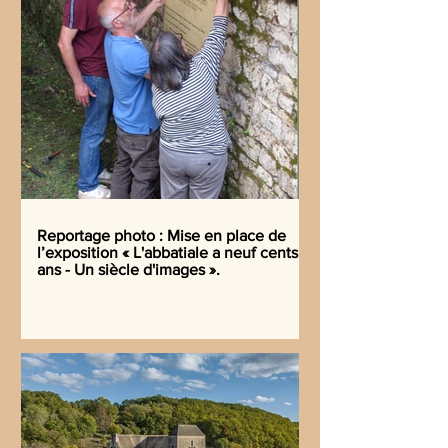
Reportage photo : Mise en place de
l’exposition « L'abbatiale a neuf cents
ans - Un siècle d'images ».