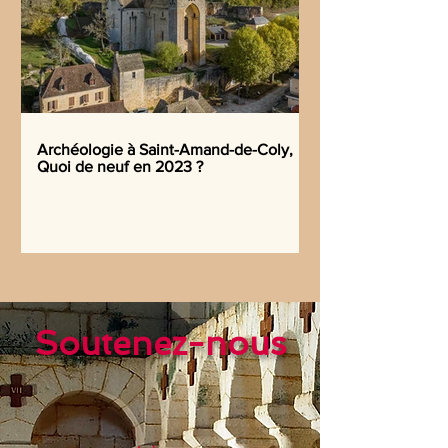
Archéologie à Saint-Amand-de-Coly,
Quoi de neuf en 2023 ?
Soutenez-nous