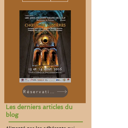
Réservations
Les derniers articles du
blog