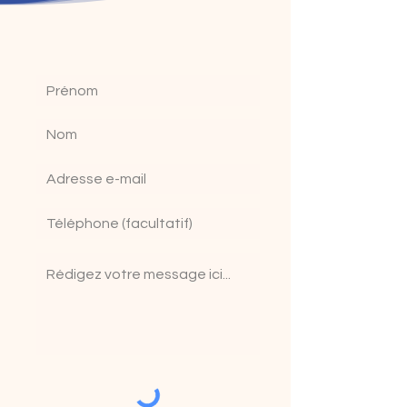
Contactez-nous