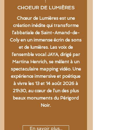
:
CHOEUR DE LUMI
ÈRES
Chœur de Lumières est une
création inédite qui transforme
l’abbatiale de Saint-Amand-de-
Coly en un immense écrin de sons
et de lumières. Les voix de
l’ensemble vocal JAYA, dirigé par
Martina Henrich, se mêlent à un
spectaculaire mapping vidéo. Une
expérience immersive et poétique
à vivre les 13 et 14 août 2026 à
21h30, au cœur de l’un des plus
beaux monuments du Périgord
Noir.
En savoir plus...