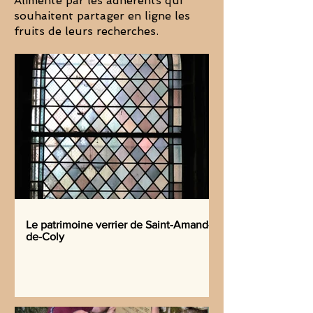
Alimenté par les adhérents qui
souhaitent partager en ligne les
fruits de leurs recherches.
Le patrimoine verrier de Saint-Amand-
de-Coly