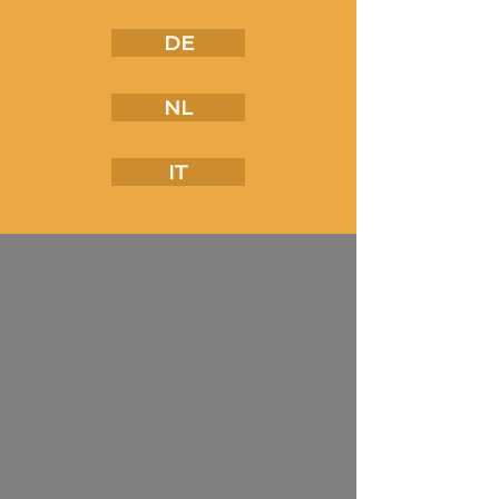
DE
NL
IT